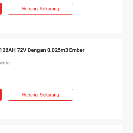
Hubungi Sekarang
 126AH 72V Dengan 0.025m3 Ember
avator
Hubungi Sekarang