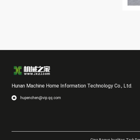
Hunan Machine Home Information Technology Co., Ltd.
hupenchen@vip.qq.com