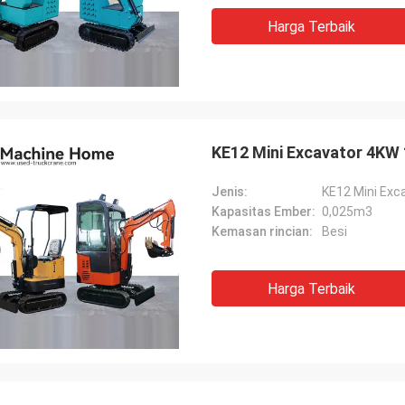
Harga Terbaik
KE12 Mini Excavator 4KW
Jenis:
KE12 Mini Exc
Kapasitas Ember:
0,025m3
Kemasan rincian:
Besi
Harga Terbaik