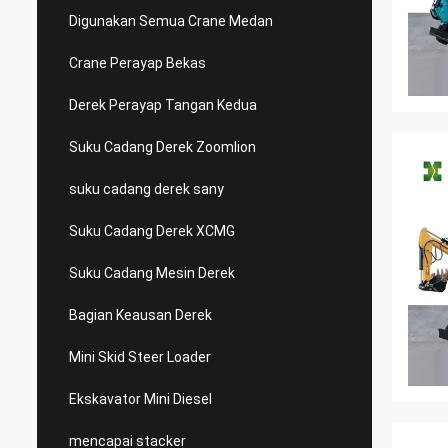
Digunakan Semua Crane Medan
Crane Perayap Bekas
Derek Perayap Tangan Kedua
Suku Cadang Derek Zoomlion
suku cadang derek sany
Suku Cadang Derek XCMG
Suku Cadang Mesin Derek
Bagian Keausan Derek
Mini Skid Steer Loader
Ekskavator Mini Diesel
mencapai stacker