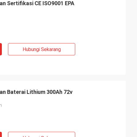
an Sertifikasi CE ISO9001 EPA
Hubungi Sekarang
an Baterai Lithium 300Ah 72v
m