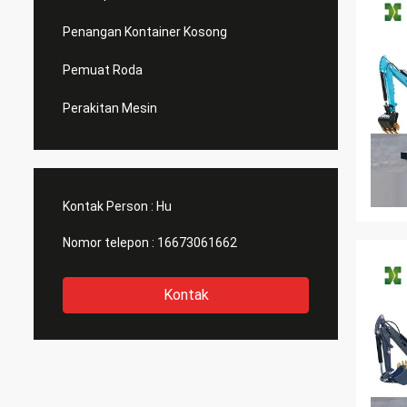
Penangan Kontainer Kosong
Pemuat Roda
Perakitan Mesin
Kontak Person :
Hu
Nomor telepon :
16673061662
Kontak