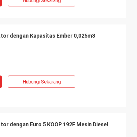
Hubungi Sekarang
ator dengan Kapasitas Ember 0,025m3
Hubungi Sekarang
ator dengan Euro 5 KOOP 192F Mesin Diesel