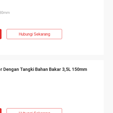
880mm
Hubungi Sekarang
or Dengan Tangki Bahan Bakar 3,5L 150mm