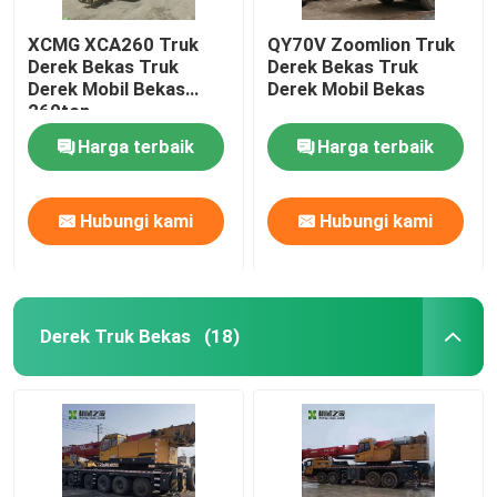
XCMG XCA260 Truk
QY70V Zoomlion Truk
Derek Bekas Truk
Derek Bekas Truk
Derek Mobil Bekas
Derek Mobil Bekas
260ton
Harga terbaik
Harga terbaik
Hubungi kami
Hubungi kami
Derek Truk Bekas
(18)