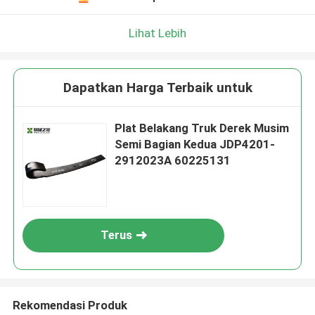
Lihat Lebih
Dapatkan Harga Terbaik untuk
Plat Belakang Truk Derek Musim
Semi Bagian Kedua JDP4201-
2912023A 60225131
Terus
Rekomendasi Produk