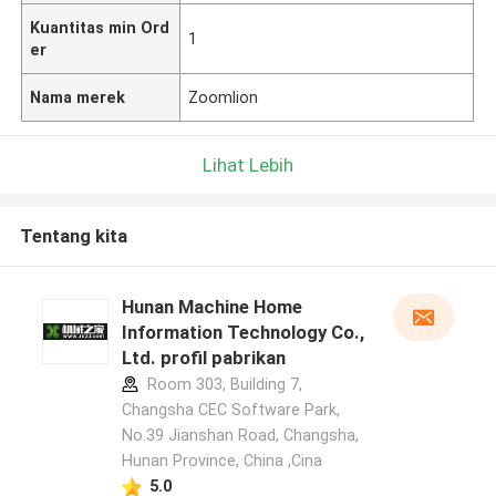
Kuantitas min Ord
1
er
Nama merek
Zoomlion
Lihat Lebih
Tentang kita
Hunan Machine Home
Information Technology Co.,
Ltd. profil pabrikan
Room 303, Building 7,
Changsha CEC Software Park,
No.39 Jianshan Road, Changsha,
Hunan Province, China ,Cina
5.0