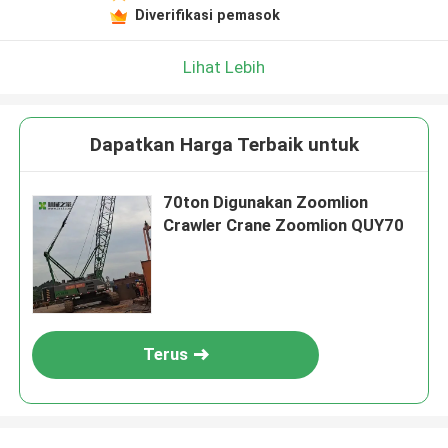
Diverifikasi pemasok
Lihat Lebih
Dapatkan Harga Terbaik untuk
70ton Digunakan Zoomlion
Crawler Crane Zoomlion QUY70
Terus