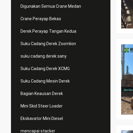
Digunakan Semua Crane Medan
Crane Perayap Bekas
Derek Perayap Tangan Kedua
Suku Cadang Derek Zoomlion
suku cadang derek sany
Suku Cadang Derek XCMG
Suku Cadang Mesin Derek
Bagian Keausan Derek
Mini Skid Steer Loader
Ekskavator Mini Diesel
mencapai stacker