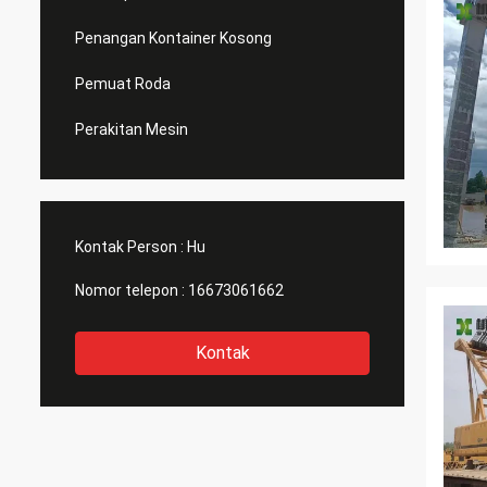
Penangan Kontainer Kosong
Pemuat Roda
Perakitan Mesin
Kontak Person :
Hu
Nomor telepon :
16673061662
Kontak